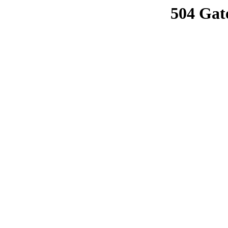
504 Gat