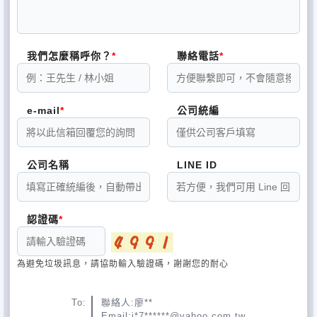
我們怎麼稱呼你？
聯絡電話
e-mail
公司統編
公司名稱
LINE ID
認證碼
為避免垃圾訊息，請協助輸入驗證碼，謝謝您的耐心
To:
聯絡人:廖**
Email:j*7******@yahoo.com.tw