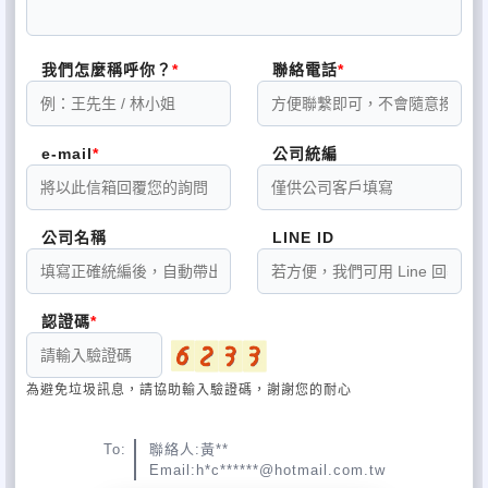
我們怎麼稱呼你？
聯絡電話
e-mail
公司統編
公司名稱
LINE ID
認證碼
為避免垃圾訊息，請協助輸入驗證碼，謝謝您的耐心
To:
聯絡人:黃**
Email:h*c******@hotmail.com.tw