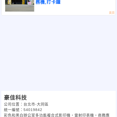
務機,打卡鐘
豪佳科技
公司位置：台北市-大同區
統一編號：54019842
彩色和黑白辦公室多功能複合式影印機，雷射印表機，商務應