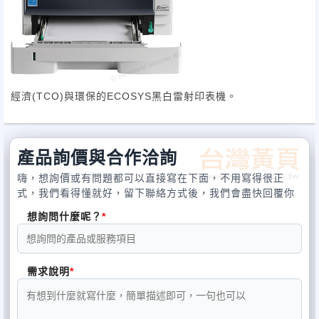
經濟(TCO)與環保的ECOSYS黑白雷射印表機。
產品詢價與合作洽詢
嗨，想詢價或有問題都可以直接寫在下面，不用寫得很正
式，我們看得懂就好，留下聯絡方式後，我們會盡快回覆你
想詢問什麼呢？
需求說明