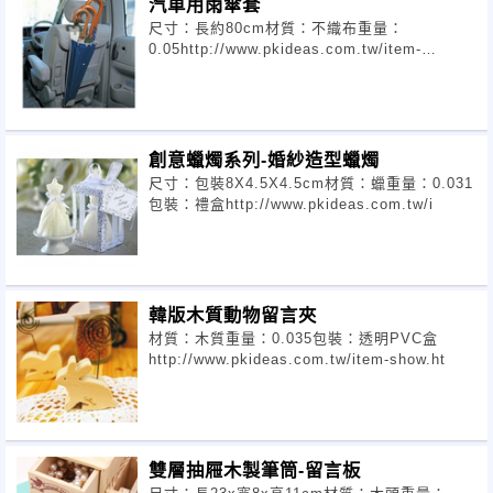
汽車用雨傘套
尺寸：長約80cm材質：不織布重量：
0.05http://www.pkideas.com.tw/item-
show.ht
創意蠟燭系列-婚紗造型蠟燭
尺寸：包裝8X4.5X4.5cm材質：蠟重量：0.031
包裝：禮盒http://www.pkideas.com.tw/i
韓版木質動物留言夾
材質：木質重量：0.035包裝：透明PVC盒
http://www.pkideas.com.tw/item-show.ht
雙層抽屜木製筆筒-留言板