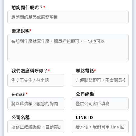
想詢問什麼呢？
需求說明
我們怎麼稱呼你？
聯絡電話
e-mail
公司統編
公司名稱
LINE ID