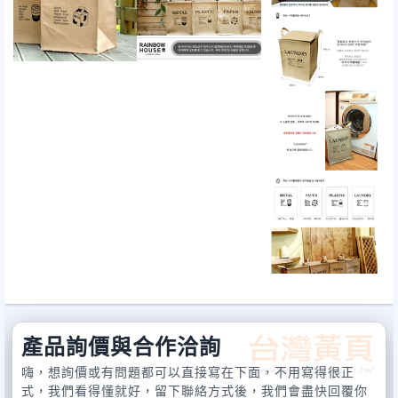
產品詢價與合作洽詢
嗨，想詢價或有問題都可以直接寫在下面，不用寫得很正
式，我們看得懂就好，留下聯絡方式後，我們會盡快回覆你