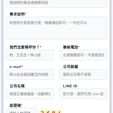
需求說明
我們怎麼稱呼你？
聯絡電話
e-mail
公司統編
公司名稱
LINE ID
認證碼