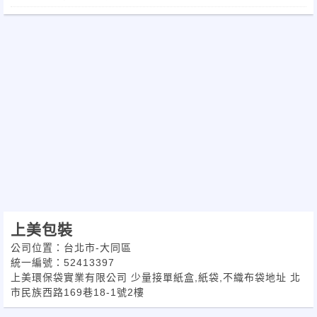
上美包裝
公司位置：台北市-大同區
統一編號：52413397
上美環保袋實業有限公司 少量接單紙盒,紙袋,不織布袋地址 北
市民族西路169巷18-1號2樓