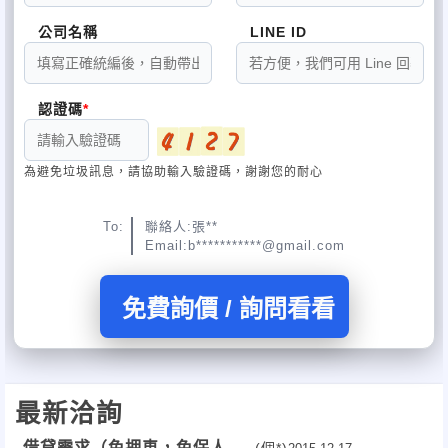
公司名稱
LINE ID
認證碼
為避免垃圾訊息，請協助輸入驗證碼，謝謝您的耐心
To:
聯絡人:張**
Email:b***********@gmail.com
免費詢價 / 詢問看看
最新洽詢
借貸需求（免押車，免保人）
(個*)