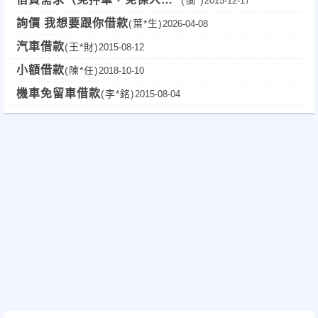
2015-12-17
北部
詢價 我想要跟你借款
(葉*生)
2026-04-08
汽車借款
(王*財)
2015-08-12
小額借款
(陳*任)
2018-10-10
機車免留車借款
(李*銘)
2015-08-04