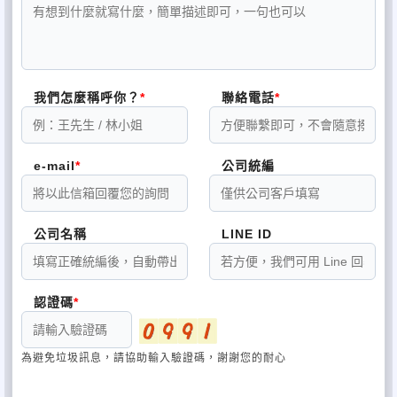
我們怎麼稱呼你？
聯絡電話
e-mail
公司統編
公司名稱
LINE ID
認證碼
為避免垃圾訊息，請協助輸入驗證碼，謝謝您的耐心