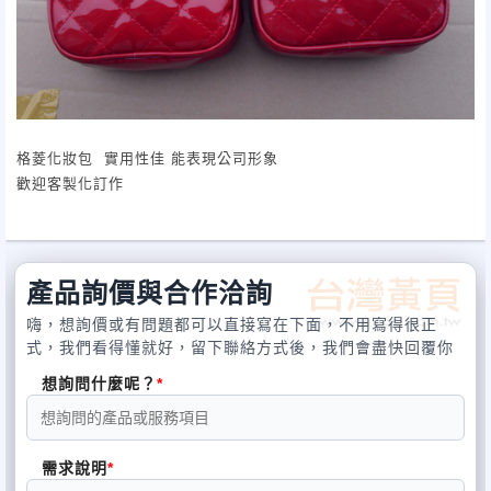
格菱化妝包 實用性佳 能表現公司形象
歡迎客製化訂作
產品詢價與合作洽詢
嗨，想詢價或有問題都可以直接寫在下面，不用寫得很正
式，我們看得懂就好，留下聯絡方式後，我們會盡快回覆你
想詢問什麼呢？
需求說明