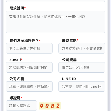
需求說明
我們怎麼稱呼你？
聯絡電話
e-mail
公司統編
公司名稱
LINE ID
認證碼