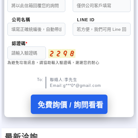
公司名稱
LINE ID
認證碼
為避免垃圾訊息，請協助輸入驗證碼，謝謝您的耐心
To:
聯絡人:李先生
Email:g***0*@gmail.com
免費詢價 / 詢問看看
最新洽詢