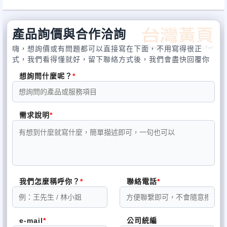
產品詢價與合作洽詢
嗨，想詢價或有問題都可以直接寫在下面，不用寫得很正
式，我們看得懂就好，留下聯絡方式後，我們會盡快回覆你
想詢問什麼呢？
需求說明
我們怎麼稱呼你？
聯絡電話
e-mail
公司統編