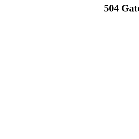
504 Gat