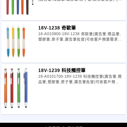
客戶
18V-1238 奇歐筆
18-A010900-18V-1238 奇歐筆(廣告筆,贈品筆,
塑膠筆,原子筆,廣告筆批發)可依客戶預算需求規
劃
18V-1239 科技觸控筆
18-A0101700-18V-1239 科技觸控筆(廣告筆,贈
品筆,塑膠筆,原子筆,廣告筆批發)可依客戶預算
需求規劃