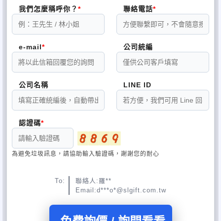
我們怎麼稱呼你？
聯絡電話
e-mail
公司統編
公司名稱
LINE ID
認證碼
為避免垃圾訊息，請協助輸入驗證碼，謝謝您的耐心
To:
聯絡人:羅**
Email:d***o*@slgift.com.tw