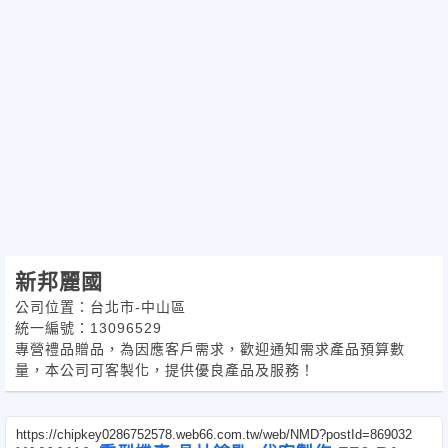
新邦麗國
公司位置：台北市-中山區
統一編號：13096529
專營禮品贈品，為因應客戶需求，歡迎通知需求產品預算數
量，本公司可客製化，提供優良產品及服務！
https://chipkey0286752578.web66.com.tw/web/NMD?postId=869032