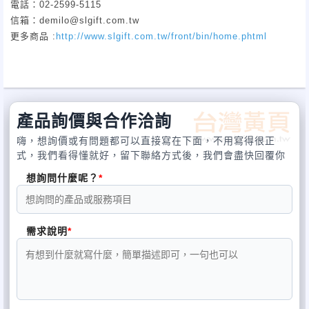
電話：02-2599-5115
信箱：
demilo@slgift.com.tw
更多商品 :
http://www.slgift.com.tw/front/bin/home.phtml
產品詢價與合作洽詢
嗨，想詢價或有問題都可以直接寫在下面，不用寫得很正
式，我們看得懂就好，留下聯絡方式後，我們會盡快回覆你
想詢問什麼呢？
需求說明