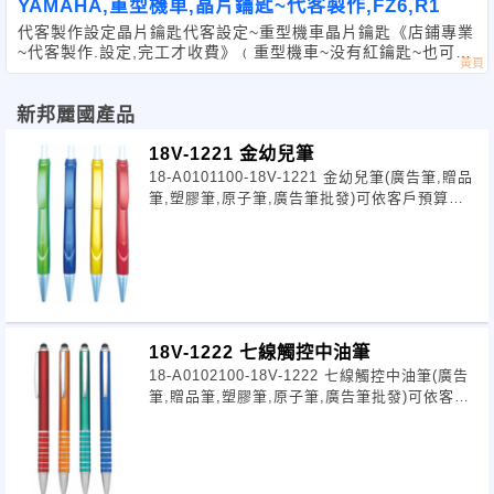
YAMAHA,重型機車,晶片鑰匙~代客製作,FZ6,R1
代客製作設定晶片鑰匙代客設定~重型機車晶片鑰匙《店鋪專業
~代客製作.設定,完工才收費》﹙重型機車~没有紅鑰匙~也可代
客製作﹚重機.晶片鑰匙材料價請洽詢元﹙重機晶片鑰匙代客設
定工資另收費﹚購買.請把車騎
新邦麗國產品
18V-1221 金幼兒筆
18-A0101100-18V-1221 金幼兒筆(廣告筆,贈品
筆,塑膠筆,原子筆,廣告筆批發)可依客戶預算需
求規劃
18V-1222 七線觸控中油筆
18-A0102100-18V-1222 七線觸控中油筆(廣告
筆,贈品筆,塑膠筆,原子筆,廣告筆批發)可依客戶
預算規劃