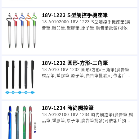
18V-1223 S型觸控手機座筆
18-A0102000-18V-1223 S型觸控手機座筆(廣
告筆,贈品筆,塑膠筆,原子筆,廣告筆批發)可依客
戶預算規劃
18V-1232 圓形-方形-三角筆
18-A010-18V-1232 圓形/方形/三角筆(廣告筆,
贈品筆,塑膠筆,原子筆,廣告筆批發)可依客戶預
算需求規劃
18V-1234 時尚觸控筆
18-A0102100-18V-1234 時尚觸控筆(廣告筆,贈
品筆,塑膠筆,原子筆,廣告筆批發)可依客戶預算
需求規劃