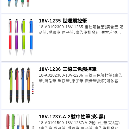
18V-1235 世運觸控筆
18-A0102300-18V-1235 世運觸控筆(廣告筆,贈
品筆,塑膠筆,原子筆,廣告筆批發)可依客戶預算
需求規劃
18V-1236 三線三色觸控筆
18-A0102300-18V-1236 三線三色觸控筆(廣告
筆,贈品筆,塑膠筆,原子筆,廣告筆批發)可依客戶
預算規劃
18V-1237-A 2號中性筆(彩-黑)
18-A0101500-18V-1237/A 2號中性筆(彩/黑)
(廣告筆,贈品筆,塑膠筆,原子筆,廣告筆批發)可依