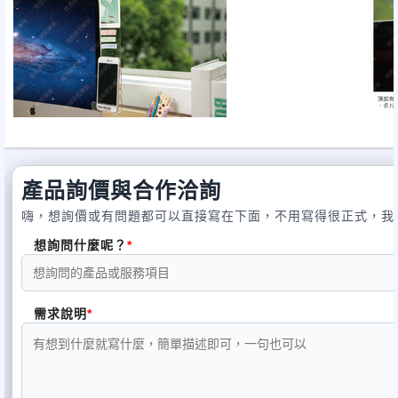
產品詢價與合作洽詢
嗨，想詢價或有問題都可以直接寫在下面，不用寫得很正式，我
想詢問什麼呢？
需求說明