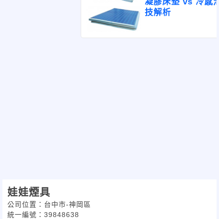
凝膠床墊 vs 冷
技解析
娃娃煙具
公司位置：台中市-神岡區
統一編號：39848638