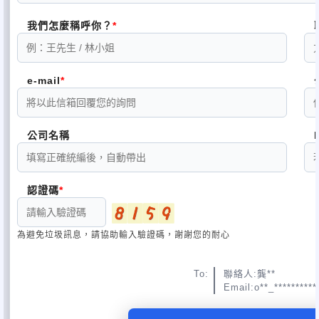
我們怎麼稱呼你？
e-mail
公司名稱
認證碼
為避免垃圾訊息，請協助輸入驗證碼，謝謝您的耐心
To:
聯絡人:龔**
Email:o**_********