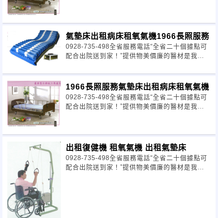
氣墊床出租病床租氧氣機1966長照服務
0928-735-498全省服務電話“全省二十個據點可
配合出院送到家！”提供物美價廉的醫材是我們
的服務方式 熱情是我們的態度
1966長照服務氣墊床出租病床租氧氣機
0928-735-498全省服務電話“全省二十個據點可
配合出院送到家！”提供物美價廉的醫材是我們
的服務方式 熱情是我們的態度
出租復健機 租氧氣機 出租氣墊床
0928-735-498全省服務電話“全省二十個據點可
配合出院送到家！”提供物美價廉的醫材是我們
的服務方式 熱情是我們的態度