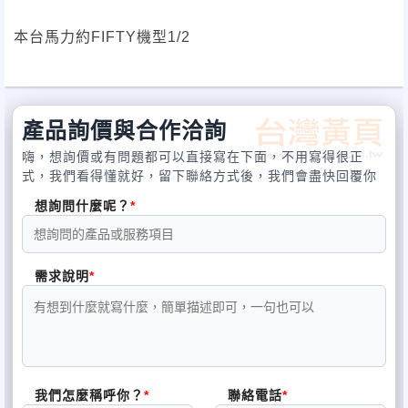
本台馬力約FIFTY機型1/2
產品詢價與合作洽詢
嗨，想詢價或有問題都可以直接寫在下面，不用寫得很正
式，我們看得懂就好，留下聯絡方式後，我們會盡快回覆你
想詢問什麼呢？
需求說明
我們怎麼稱呼你？
聯絡電話