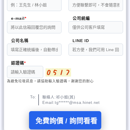
e-mail
公司統編
公司名稱
LINE ID
認證碼
為避免垃圾訊息，請協助輸入驗證碼，謝謝您的耐心
To:
聯絡人:祁小姐(其)
Email:tg******@msa.hinet.net
免費詢價 / 詢問看看