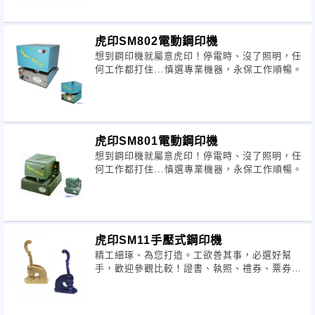
虎印SM802電動鋼印機
想到鋼印機就屬意虎印！停電時、沒了照明，任
何工作都打住...慎選專業機器，永保工作順暢。
虎印SM801電動鋼印機
想到鋼印機就屬意虎印！停電時、沒了照明，任
何工作都打住...慎選專業機器，永保工作順暢。
虎印SM11手壓式鋼印機
精工細琢、為您打造。工欲善其事，必選好幫
手，歡迎參觀比較！證書、執照、禮券、票券...
專用。