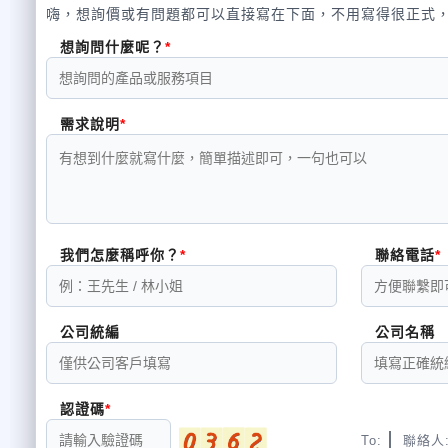
嗨，想詢價或有問題都可以直接寫在下面，不用寫得很正式
想詢問什麼呢？
需求說明
我們怎麼稱呼你？
聯絡電話
公司統編
公司名稱
認證碼
To:
聯絡人: