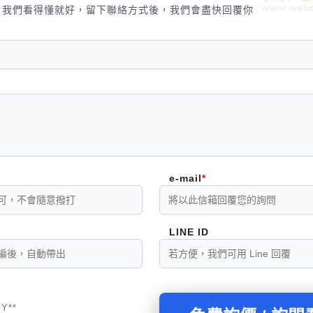
，我們看得懂就好，留下聯絡方式後，我們會盡快回覆你
e-mail
LINE ID
Y**