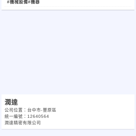
#機械設備
#機器
潤達
公司位置：台中市-豐原區
統一編號：12640564
潤達精密有限公司