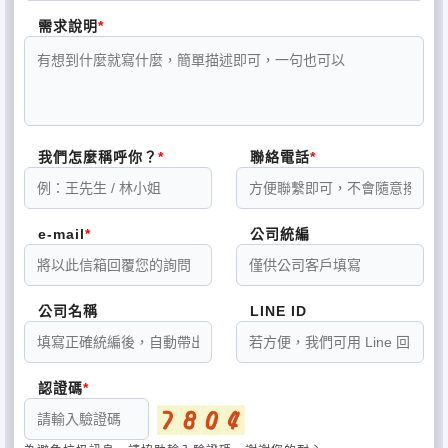
需求說明
我們怎麼稱呼你？
聯絡電話
e-mail
公司統編
公司名稱
LINE ID
認證碼