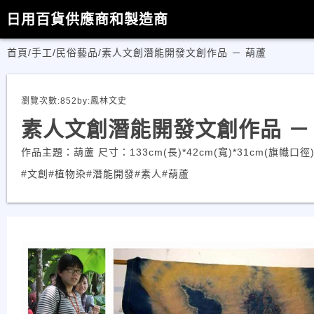
日用百貨供應商和製造商
首頁
/
手工/民俗藝品
/
素人文創潛能開發文創作品 － 葫蘆
瀏覽次數:
852
by:
鳳林文史
素人文創潛能開發文創作品 －
作品主題：葫蘆 尺寸：133cm(長)*42cm(寬)*31cm(旗幟口
#文創
#植物染
#潛能開發
#素人
#葫蘆