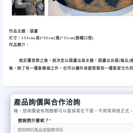
作品主題：葫蘆
尺寸：
133c
m(
長
)*
42c
m(
寬
)*
31c
m(
旗幟口徑
)
作品簡介：
就反覆思索之後，就決定以葫蘆瓜為主題，葫蘆瓜台語
(
福瓜
)
後，除了有一種象徵福之外，也可以讓外來遊客看到一種客家文化
產品詢價與合作洽詢
嗨，想詢價或有問題都可以直接寫在下面，不用寫得很正式
想詢問什麼呢？