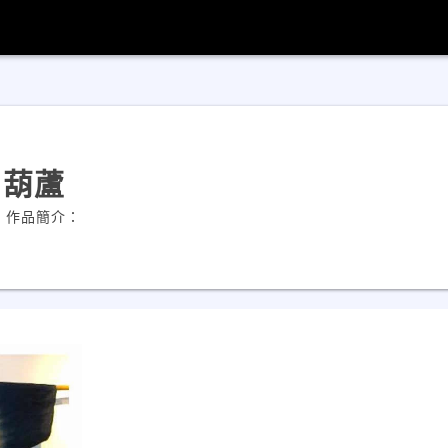
 葫蘆
徑) 作品簡介：