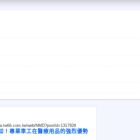
rita.tw66.com.tw/web/NMD?postId=1317928
知！專業車工在醫療用品的強烈優勢