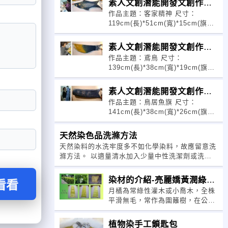
素人文創潛能開發文創作品
作品主題：客家精神 尺寸：
－ 客家精神
119cm(長)*51cm(寬)*15cm(旗幟
口徑) 作品簡介：
素人文創潛能開發文創作品
作品主題：鳶鳥 尺寸：
－ 鳶鳥
139cm(長)*38cm(寬)*19cm(旗幟
口徑) 作品簡介：
素人文創潛能開發文創作品
作品主題：鳥居魚旗 尺寸：
－ 鳥居魚旗
141cm(長)*38cm(寬)*26cm(旗幟
口徑) 作品簡介：
天然染色品洗滌方法
天然染料的水洗牢度多不如化學染料，故應留意洗
滌方法。 以適量清水加入少量中性洗潔劑或洗碗
精後調勻，再將待洗物放入輕柔、提盪2分鐘，即
可用清水沖乾淨，並吊掛陰乾。
染材的介紹-亮麗嬌黃潤綠的
看看
月橘為常綠性灌木或小喬木，全株
月橘(七里香)
平滑無毛，常作為圍籬樹，在公園
到處都可得到的七里香綠籬的過長
枝葉，只要修剪過長的枝葉就可以
植物染手工鎖匙包