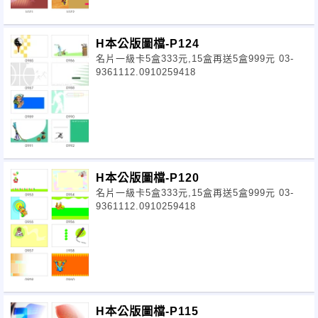
H本公版圖檔-P124
名片一級卡5盒333元,15盒再送5盒999元 03-
9361112.0910259418
H本公版圖檔-P120
名片一級卡5盒333元,15盒再送5盒999元 03-
9361112.0910259418
H本公版圖檔-P115