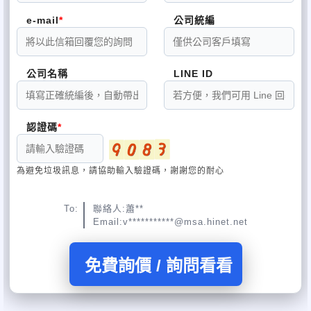
e-mail
公司統編
公司名稱
LINE ID
認證碼
為避免垃圾訊息，請協助輸入驗證碼，謝謝您的耐心
To:
聯絡人:蕭**
Email:v***********@msa.hinet.net
免費詢價 / 詢問看看