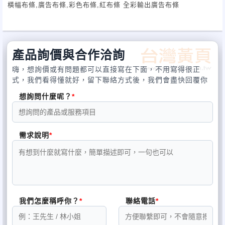
橫幅布條,廣告布條,彩色布條,紅布條 全彩輸出廣告布條
產品詢價與合作洽詢
嗨，想詢價或有問題都可以直接寫在下面，不用寫得很正
式，我們看得懂就好，留下聯絡方式後，我們會盡快回覆你
想詢問什麼呢？
需求說明
我們怎麼稱呼你？
聯絡電話