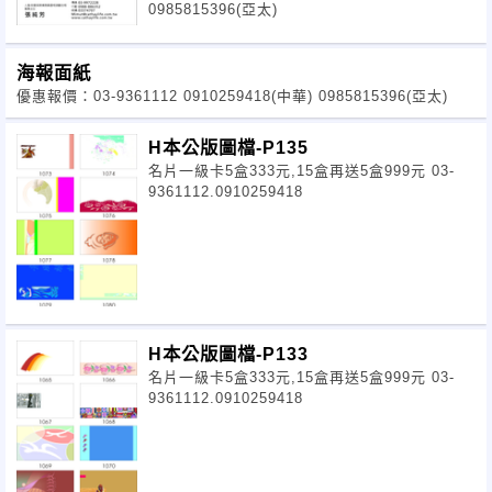
0985815396(亞太)
海報面紙
優惠報價：03-9361112 0910259418(中華) 0985815396(亞太)
H本公版圖檔-P135
名片一級卡5盒333元,15盒再送5盒999元 03-
9361112.0910259418
H本公版圖檔-P133
名片一級卡5盒333元,15盒再送5盒999元 03-
9361112.0910259418