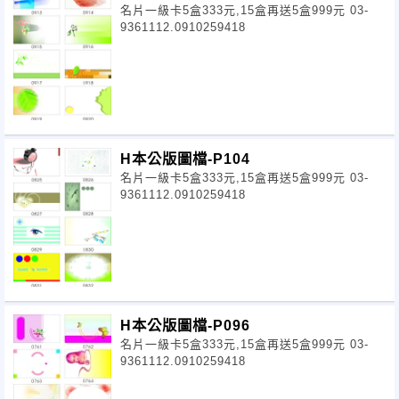
名片一級卡5盒333元,15盒再送5盒999元 03-
9361112.0910259418
H本公版圖檔-P104
名片一級卡5盒333元,15盒再送5盒999元 03-
9361112.0910259418
H本公版圖檔-P096
名片一級卡5盒333元,15盒再送5盒999元 03-
9361112.0910259418