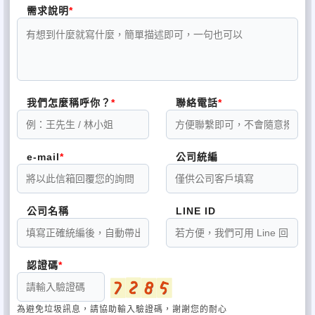
需求說明
我們怎麼稱呼你？
聯絡電話
e-mail
公司統編
公司名稱
LINE ID
認證碼
為避免垃圾訊息，請協助輸入驗證碼，謝謝您的耐心