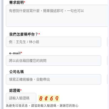
需求說明
我們怎麼稱呼你？
e-mail
公司名稱
認證碼
為避免垃圾訊息，請協助輸入驗證碼，謝謝您的耐心