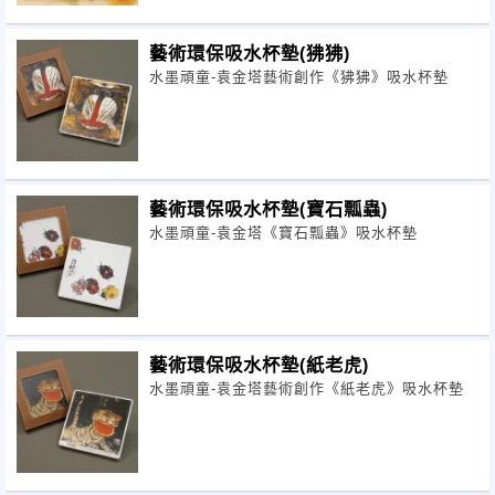
藝術環保吸水杯墊(狒狒)
水墨頑童-袁金塔藝術創作《狒狒》吸水杯墊
藝術環保吸水杯墊(寶石瓢蟲)
水墨頑童-袁金塔《寶石瓢蟲》吸水杯墊
藝術環保吸水杯墊(紙老虎)
水墨頑童-袁金塔藝術創作《紙老虎》吸水杯墊