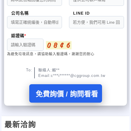
公司名稱
LINE ID
認證碼
為避免垃圾訊息，請協助輸入驗證碼，謝謝您的耐心
To:
聯絡人:賴**
Email:c***i******@cggroup.com.tw
免費詢價 / 詢問看看
最新洽詢