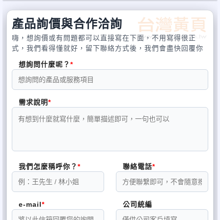
產品詢價與合作洽詢
嗨，想詢價或有問題都可以直接寫在下面，不用寫得很正
式，我們看得懂就好，留下聯絡方式後，我們會盡快回覆你
想詢問什麼呢？
需求說明
我們怎麼稱呼你？
聯絡電話
e-mail
公司統編