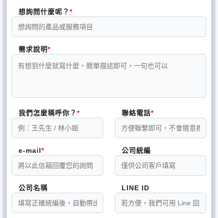
想詢問什麼呢？
需求說明
我們怎麼稱呼你？
聯絡電話
e-mail
公司統編
公司名稱
LINE ID