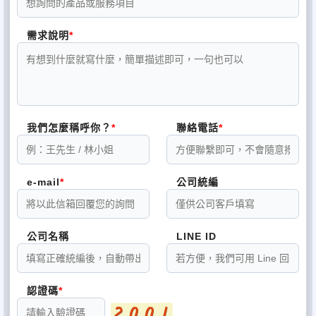
需求說明
我們怎麼稱呼你？
聯絡電話
e-mail
公司統編
公司名稱
LINE ID
認證碼