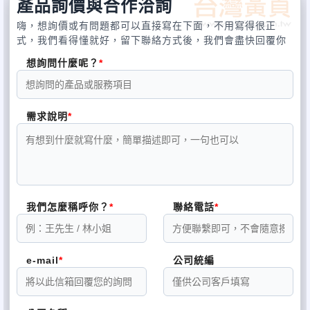
產品詢價與合作洽詢
嗨，想詢價或有問題都可以直接寫在下面，不用寫得很正
式，我們看得懂就好，留下聯絡方式後，我們會盡快回覆你
想詢問什麼呢？
需求說明
我們怎麼稱呼你？
聯絡電話
e-mail
公司統編