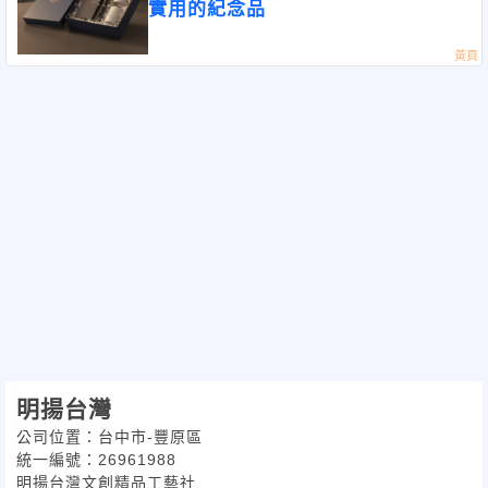
實用的紀念品
明揚台灣
公司位置：台中市-豐原區
統一編號：26961988
明揚台灣文創精品工藝社