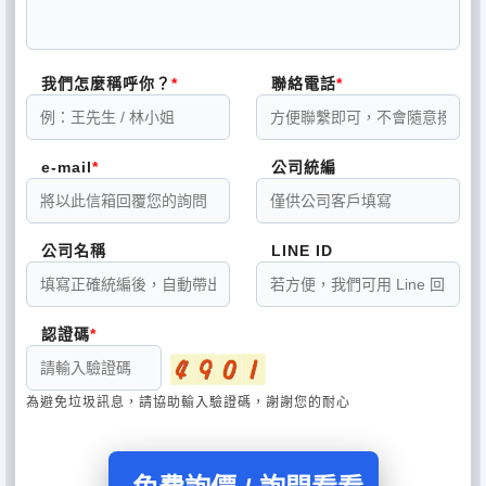
我們怎麼稱呼你？
聯絡電話
e-mail
公司統編
公司名稱
LINE ID
認證碼
為避免垃圾訊息，請協助輸入驗證碼，謝謝您的耐心