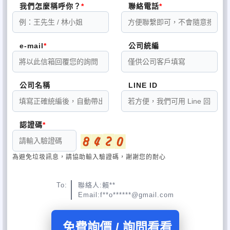
我們怎麼稱呼你？
聯絡電話
e-mail
公司統編
公司名稱
LINE ID
認證碼
為避免垃圾訊息，請協助輸入驗證碼，謝謝您的耐心
To:
聯絡人:賴**
Email:f**o******@gmail.com
免費詢價 / 詢問看看