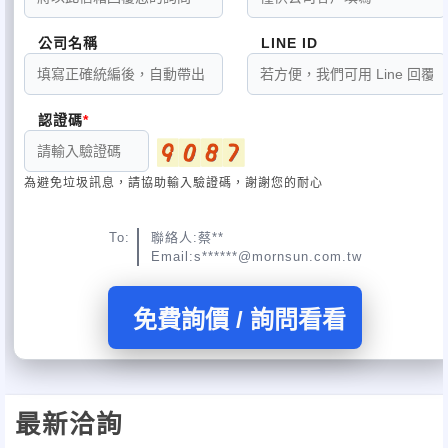
公司名稱
LINE ID
認證碼
為避免垃圾訊息，請協助輸入驗證碼，謝謝您的耐心
To:
聯絡人:蔡**
Email:s******@mornsun.com.tw
免費詢價 / 詢問看看
最新洽詢