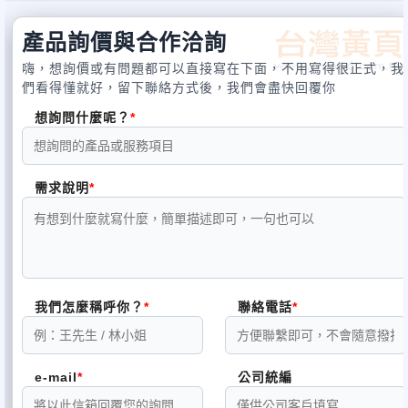
產品詢價與合作洽詢
嗨，想詢價或有問題都可以直接寫在下面，不用寫得很正式，我
們看得懂就好，留下聯絡方式後，我們會盡快回覆你
想詢問什麼呢？
需求說明
我們怎麼稱呼你？
聯絡電話
e-mail
公司統編