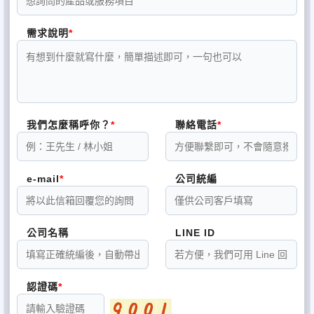
需求說明
我們怎麼稱呼你？
聯絡電話
e-mail
公司統編
公司名稱
LINE ID
認證碼