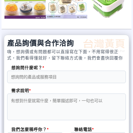
產品詢價與合作洽詢
嗨，想詢價或有問題都可以直接寫在下面，不用寫得很正
式，我們看得懂就好，留下聯絡方式後，我們會盡快回覆你
想詢問什麼呢？
需求說明
我們怎麼稱呼你？
聯絡電話