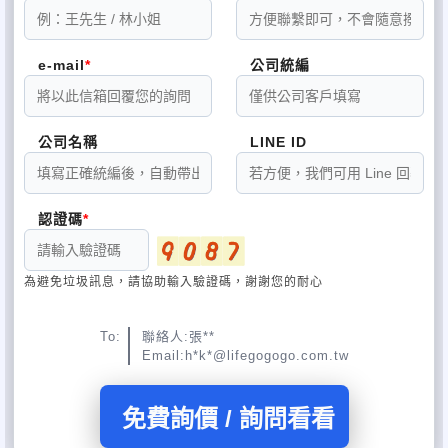
e-mail
公司統編
公司名稱
LINE ID
認證碼
為避免垃圾訊息，請協助輸入驗證碼，謝謝您的耐心
To:
聯絡人:張**
Email:h*k*@lifegogogo.com.tw
免費詢價 / 詢問看看