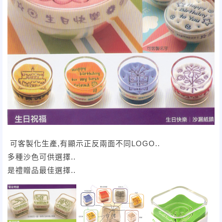
可客製化生產,有顯示正反兩面不同LOGO..
多種沙色可供選擇..
是禮贈品最佳選擇..