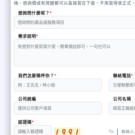
嗨，想詢價或有問題都可以直接寫在下面，不用寫得很正式
想詢問什麼呢？
需求說明
我們怎麼稱呼你？
聯絡電話
公司統編
公司名稱
認證碼
To:
聯絡人: