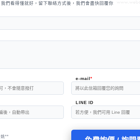
，我們看得懂就好，留下聯絡方式後，我們會盡快回覆你
e-mail
LINE ID
姚**