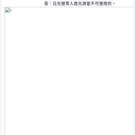
答：日光燈等人造光源是不可使用的，