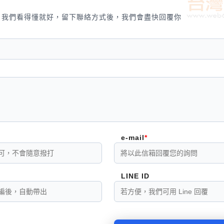
，我們看得懂就好，留下聯絡方式後，我們會盡快回覆你
e-mail
LINE ID