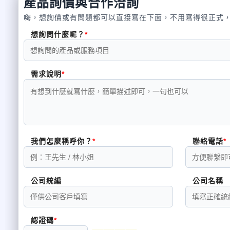
產品詢價與合作洽詢
嗨，想詢價或有問題都可以直接寫在下面，不用寫得很正式
想詢問什麼呢？
需求說明
我們怎麼稱呼你？
聯絡電話
公司統編
公司名稱
認證碼