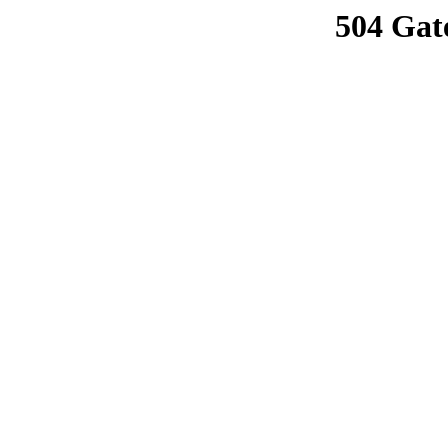
504 Gat