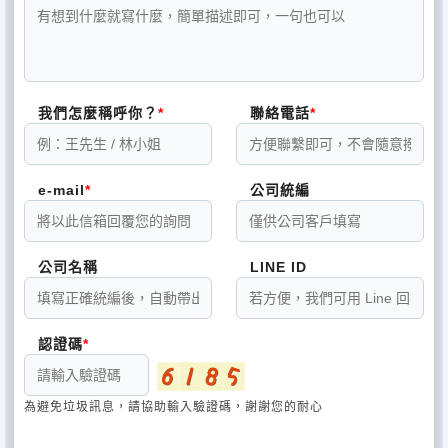
我們怎麼稱呼你？
聯絡電話
e-mail
公司統編
公司名稱
LINE ID
認證碼
為避免垃圾訊息，請協助輸入驗證碼，謝謝您的耐心