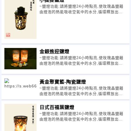
~鹽燈功能:請將鹽燈24小時點亮,使玫瑰晶鹽藉
由燈泡的熱能吸收空氣中的水分,循環釋放出負
離子,進而淨化空氣,降低塵螨,改
金銀進迎鹽燈
~鹽燈功能:請將鹽燈24小時點亮,使玫瑰晶鹽藉
由燈泡的熱能吸收空氣中的水分,循環釋放出負
離子,進而淨化空氣,降低塵螨,改
黃金聚寶籃-陶瓷鹽燈
~鹽燈功能:請將鹽燈24小時點亮,使玫瑰晶鹽藉
由燈泡的熱能吸收空氣中的水分,循環釋放出負
離子,進而淨化空氣,降低塵螨,改
日式百福葉鹽燈
~鹽燈功能:請將鹽燈24小時點亮,使玫瑰晶鹽藉
由燈泡的熱能吸收空氣中的水分,循環釋放出負
離子,進而淨化空氣,降低塵螨,改