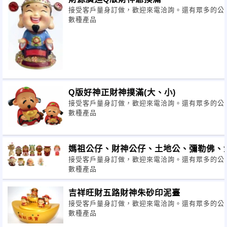
接受客戶量身訂做，歡迎來電洽詢。還有眾多的公
數種產品
Q版好神正財神撲滿(大、小)
接受客戶量身訂做，歡迎來電洽詢。還有眾多的公
數種產品
媽祖公仔、財神公仔、土地公、彌勒佛、
接受客戶量身訂做，歡迎來電洽詢。還有眾多的公
數種產品
吉祥旺財五路財神朱砂印泥臺
接受客戶量身訂做，歡迎來電洽詢。還有眾多的公
數種產品