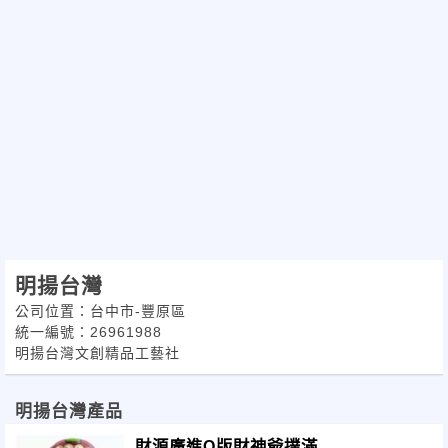
明揚台灣
公司位置：台中市-豐原區
統一編號：26961988
明揚台灣文創精品工藝社
明揚台灣產品
財源廣進Q版財神爺撲滿