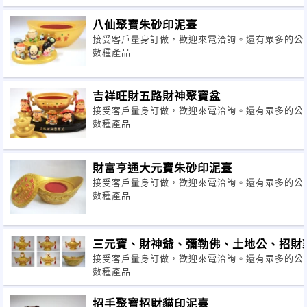
八仙聚寶朱砂印泥臺
接受客戶量身訂做，歡迎來電洽詢。還有眾多的公
數種產品
吉祥旺財五路財神聚寶盆
接受客戶量身訂做，歡迎來電洽詢。還有眾多的公
數種產品
財富亨通大元寶朱砂印泥臺
接受客戶量身訂做，歡迎來電洽詢。還有眾多的公
數種產品
三元寶、財神爺、彌勒佛、土地公、招財
接受客戶量身訂做，歡迎來電洽詢。還有眾多的公
數種產品
招手聚寶招財貓印泥臺